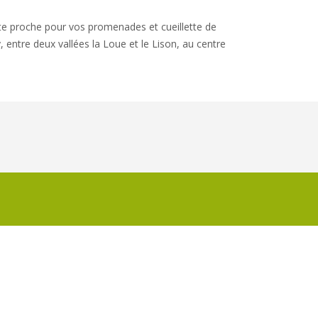
ute proche pour vos promenades et cueillette de
, entre deux vallées la Loue et le Lison, au centre